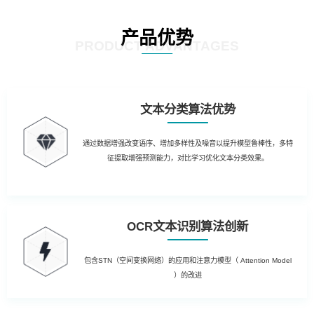
产品优势
PRODUCT ADVANTAGES
文本分类算法优势
通过数据增强改变语序、增加多样性及噪音以提升模型鲁棒性，多特
征提取增强预测能力，对比学习优化文本分类效果。
OCR文本识别算法创新
包含STN（空间变换网络）的应用和注意力模型（ Attention Model
）的改进