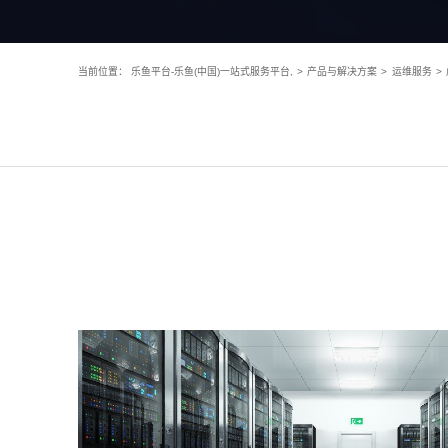
当前位置：
乐鱼平台-乐鱼(中国)一站式服务平台,
>
产品与解决方案
>
运维服务
>